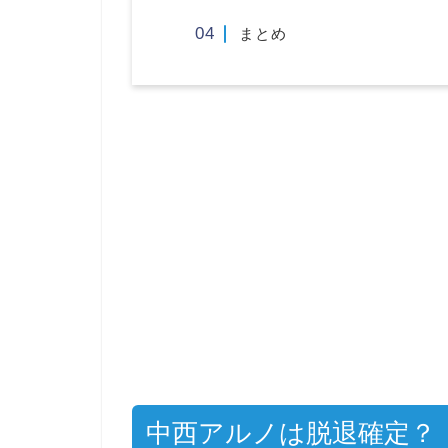
まとめ
中西アルノは脱退確定？