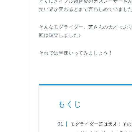
とくにメイプル超合金のカズレーザーさ
笑い界が変わるとまで言わしめていまし
そんなモグライダー、芝さんの天才っぷ
回は調査しました♪
それでは早速いってみましょう！
もくじ
モグライダー芝は天才！その