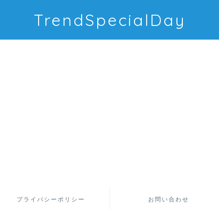
TrendSpecialDay
プライバシーポリシー
お問い合わせ