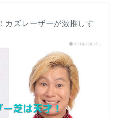
！カズレーザーが激推しす
2021年12月13日