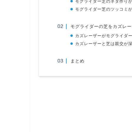
モグライダー芝のネタ作り
モグライダー芝のツッコミ
モグライダーの芝をカズレー
カズレーザーがモグライダ
カズレーザーと芝は親交が
まとめ