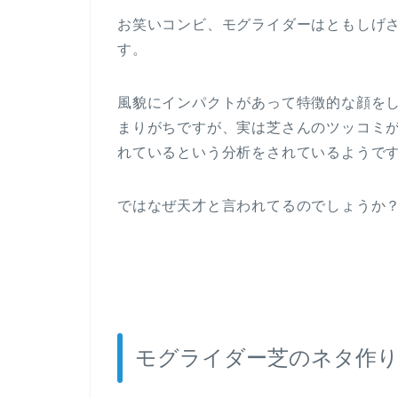
お笑いコンビ、モグライダーはともしげ
す。
風貌にインパクトがあって特徴的な顔を
まりがちですが、実は芝さんのツッコミが
れているという分析をされているようで
ではなぜ天才と言われてるのでしょうか
モグライダー芝のネタ作