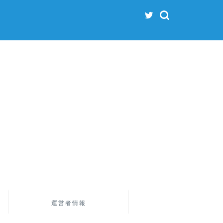
運営者情報