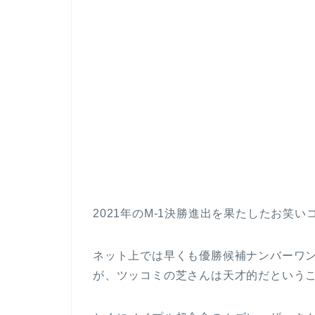
2021年のM-1決勝進出を果たしたお笑
ネット上では早くも優勝候補ナンバーワ
が、ツッコミの芝さんは天才的だという